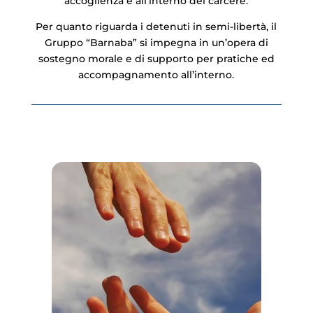
accoglienza e all’interno del carcere.
Per quanto riguarda i detenuti in semi-libertà, il
Gruppo “Barnaba” si impegna in un’opera di
sostegno morale e di supporto per pratiche ed
accompagnamento all’interno.