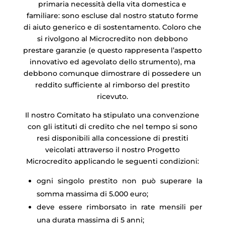
primaria necessità della vita domestica e
familiare: sono escluse dal nostro statuto forme
di aiuto generico e di sostentamento. Coloro che
si rivolgono al Microcredito non debbono
prestare garanzie (e questo rappresenta l’aspetto
innovativo ed agevolato dello strumento), ma
debbono comunque dimostrare di possedere un
reddito sufficiente al rimborso del prestito
ricevuto.
Il nostro Comitato ha stipulato una convenzione
con gli istituti di credito che nel tempo si sono
resi disponibili alla concessione di prestiti
veicolati attraverso il nostro Progetto
Microcredito applicando le seguenti condizioni:
ogni singolo prestito non può superare la
somma massima di 5.000 euro;
deve essere rimborsato in rate mensili per
una durata massima di 5 anni;