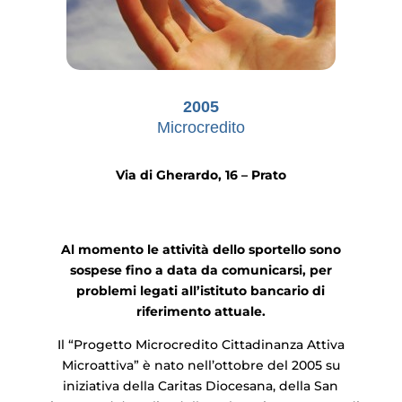
2005
Microcredito
Via di Gherardo, 16 – Prato
Al momento le attività dello sportello sono
sospese fino a data da comunicarsi, per
problemi legati all’istituto bancario di
riferimento attuale.
Il “Progetto Microcredito Cittadinanza Attiva
Microattiva” è nato nell’ottobre del 2005 su
iniziativa della Caritas Diocesana, della San