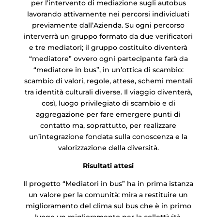
per l’intervento di mediazione sugli autobus
lavorando attivamente nei percorsi individuati
previamente dall’Azienda. Su ogni percorso
interverrà un gruppo formato da due verificatori
e tre mediatori; il gruppo costituito diventerà
“mediatore” ovvero ogni partecipante farà da
“mediatore in bus”, in un’ottica di scambio:
scambio di valori, regole, attese, schemi mentali
tra identità culturali diverse. Il viaggio diventerà,
così, luogo privilegiato di scambio e di
aggregazione per fare emergere punti di
contatto ma, soprattutto, per realizzare
un’integrazione fondata sulla conoscenza e la
valorizzazione della diversità.
Risultati attesi
Il progetto “Mediatori in bus” ha in prima istanza
un valore per la comunità: mira a restituire un
miglioramento del clima sul bus che è in primo