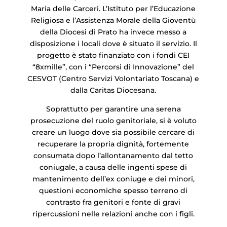
Maria delle Carceri. L’Istituto per l’Educazione
Religiosa e l’Assistenza Morale della Gioventù
della Diocesi di Prato ha invece messo a
disposizione i locali dove è situato il servizio. Il
progetto è stato finanziato con i fondi CEI
“8xmille”, con i “Percorsi di Innovazione” del
CESVOT (Centro Servizi Volontariato Toscana) e
dalla Caritas Diocesana.
Soprattutto per garantire una serena
prosecuzione del ruolo genitoriale, si è voluto
creare un luogo dove sia possibile cercare di
recuperare la propria dignità, fortemente
consumata dopo l’allontanamento dal tetto
coniugale, a causa delle ingenti spese di
mantenimento dell’ex coniuge e dei minori,
questioni economiche spesso terreno di
contrasto fra genitori e fonte di gravi
ripercussioni nelle relazioni anche con i figli.