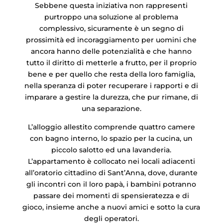
Sebbene questa iniziativa non rappresenti
purtroppo una soluzione al problema
complessivo, sicuramente è un segno di
prossimità ed incoraggiamento per uomini che
ancora hanno delle potenzialità e che hanno
tutto il diritto di metterle a frutto, per il proprio
bene e per quello che resta della loro famiglia,
nella speranza di poter recuperare i rapporti e di
imparare a gestire la durezza, che pur rimane, di
una separazione.
L’alloggio allestito comprende quattro camere
con bagno interno, lo spazio per la cucina, un
piccolo salotto ed una lavanderia.
L’appartamento è collocato nei locali adiacenti
all’oratorio cittadino di Sant’Anna, dove, durante
gli incontri con il loro papà, i bambini potranno
passare dei momenti di spensieratezza e di
gioco, insieme anche a nuovi amici e sotto la cura
degli operatori.