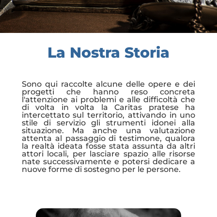
La Nostra Storia
Sono qui raccolte alcune delle opere e dei
progetti che hanno reso concreta
l'attenzione ai problemi e alle difficoltà che
di volta in volta la Caritas pratese ha
intercettato sul territorio, attivando in uno
stile di servizio gli strumenti idonei alla
situazione. Ma anche una valutazione
attenta al passaggio di testimone, qualora
la realtà ideata fosse stata assunta da altri
attori locali, per lasciare spazio alle risorse
nate successivamente e potersi dedicare a
nuove forme di sostegno per le persone.