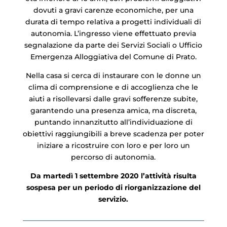
dovuti a gravi carenze economiche, per una
durata di tempo relativa a progetti individuali di
autonomia. L’ingresso viene effettuato previa
segnalazione da parte dei Servizi Sociali o Ufficio
Emergenza Alloggiativa del Comune di Prato.
Nella casa si cerca di instaurare con le donne un
clima di comprensione e di accoglienza che le
aiuti a risollevarsi dalle gravi sofferenze subite,
garantendo una presenza amica, ma discreta,
puntando innanzitutto all’individuazione di
obiettivi raggiungibili a breve scadenza per poter
iniziare a ricostruire con loro e per loro un
percorso di autonomia.
Da martedì 1 settembre 2020 l’attività risulta
sospesa per un periodo di riorganizzazione del
servizio.