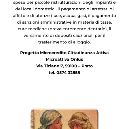
spese per piccole ristrutturazioni degli impianti e
dei locali domestici, il pagamento di arretrati di
affitto e di utenze (luce, acqua, gas), il pagamento
di sanzioni amministrative in materia di tasse,
cure mediche (prevalentemente dentarie), il
versamento di depositi cauzionali per il
trasferimento di alloggio.
Progetto Microcredito Cittadinanza Attiva
Microattiva Onlus
Via Tiziano 7, 59100 – Prato
tel. 0574 32858