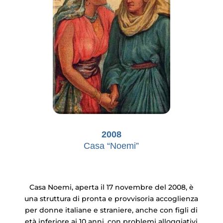
2008
Casa “Noemi”
Casa Noemi, aperta il 17 novembre del 2008, è
una struttura di pronta e provvisoria accoglienza
per donne italiane e straniere, anche con figli di
età inferiore ai 10 anni, con problemi alloggiativi