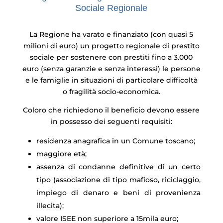
Sociale Regionale
La Regione ha varato e finanziato (con quasi 5
milioni di euro) un progetto regionale di prestito
sociale per sostenere con prestiti fino a 3.000
euro (senza garanzie e senza interessi) le persone
e le famiglie in situazioni di particolare difficoltà
o fragilità socio-economica.
Coloro che richiedono il beneficio devono essere
in possesso dei seguenti requisiti:
residenza anagrafica in un Comune toscano;
maggiore età;
assenza di condanne definitive di un certo
tipo (associazione di tipo mafioso, riciclaggio,
impiego di denaro e beni di provenienza
illecita);
valore ISEE non superiore a 15mila euro;