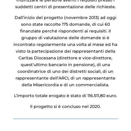
indirizzare le persone aventi i requisiti presso i
suddetti centri di presentazione delle richieste.
Dall’inizio del progetto (novembre 2013) ad oggi
sono state raccolte 175 domande, di cui 60
finanziate perché rispondenti ai requisiti. Il
gruppo di valutazione delle domande si è
incontrato regolarmente una volta al mese ed ha
visto la partecipazione dei rappresentanti della
Caritas Diocesana (direttore e vice-direttore,
quest’ultimo bancario in pensione), di una
coordinatrice di uno dei distretti sociali, di un
rappresentante dell’ARCI, di un rappresentante
della Misericordia e di un commercialista.
L’importo totale erogato è stato di 116.511,80 euro.
Il progetto si è concluso nel 2020.