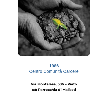
1986
Centro Comunità Carcere
Via Montalese, 386 – Prato
c/o Parrocchia di Maliseti