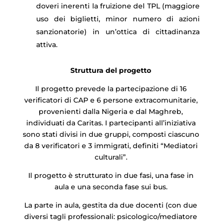
doveri inerenti la fruizione del TPL (maggiore
uso dei biglietti, minor numero di azioni
sanzionatorie) in un’ottica di cittadinanza
attiva.
Struttura del progetto
Il progetto prevede la partecipazione di 16
verificatori di CAP e 6 persone extracomunitarie,
provenienti dalla Nigeria e dal Maghreb,
individuati da Caritas. I partecipanti all’iniziativa
sono stati divisi in due gruppi, composti ciascuno
da 8 verificatori e 3 immigrati, definiti “Mediatori
culturali”.
Il progetto è strutturato in due fasi, una fase in
aula e una seconda fase sui bus.
La parte in aula, gestita da due docenti (con due
diversi tagli professionali: psicologico/mediatore