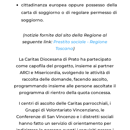
cittadinanza europea oppure possesso della
carta di soggiorno o di regolare permesso di
soggiorno.
(notizie fornite dal sito della Regione al
seguente link:
Prestito sociale - Regione
Toscana
)
La Caritas Diocesana di Prato ha partecipato
come capofila del progetto, insieme ai partner
ARCI e Misericordia, svolgendo le attività di
raccolta delle domande, facendo ascolto,
programmando insieme alle persone ascoltate il
programma di rientro della quota concessa.
I centri di ascolto delle Caritas parrocchiali, i
Gruppi di Volontariato Vincenziano, le
Conferenze di San Vincenzo e i distretti sociali
hanno fatto un servizio di orientamento per