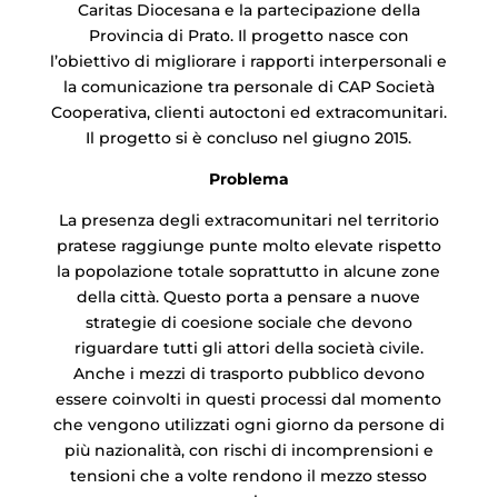
Caritas Diocesana e la partecipazione della
Provincia di Prato. Il progetto nasce con
l’obiettivo di migliorare i rapporti interpersonali e
la comunicazione tra personale di CAP Società
Cooperativa, clienti autoctoni ed extracomunitari.
Il progetto si è concluso nel giugno 2015.
Problema
La presenza degli extracomunitari nel territorio
pratese raggiunge punte molto elevate rispetto
la popolazione totale soprattutto in alcune zone
della città. Questo porta a pensare a nuove
strategie di coesione sociale che devono
riguardare tutti gli attori della società civile.
Anche i mezzi di trasporto pubblico devono
essere coinvolti in questi processi dal momento
che vengono utilizzati ogni giorno da persone di
più nazionalità, con rischi di incomprensioni e
tensioni che a volte rendono il mezzo stesso