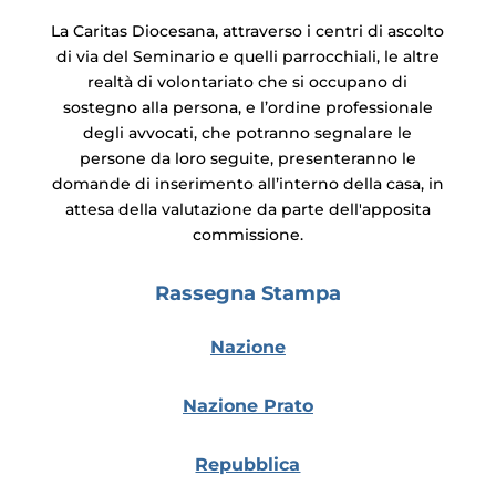
La Caritas Diocesana, attraverso i centri di ascolto
di via del Seminario e quelli parrocchiali, le altre
realtà di volontariato che si occupano di
sostegno alla persona, e l’ordine professionale
degli avvocati, che potranno segnalare le
persone da loro seguite, presenteranno le
domande di inserimento all’interno della casa, in
attesa della valutazione da parte dell'apposita
commissione.
Rassegna Stampa
Nazione
Nazione Prato
Repubblica