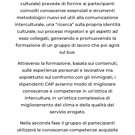
culturale) prevede di fornire ai partecipanti
coinvolti conoscenze essenziali e strumenti
metodologici nuovi ed utili alla comunicazione
interculturale, una “ricerca” sulla propria identità
culturale, sui processi migratori e gli aspetti ad
esso collegati, generando e promuovendo la
formazione di un gruppo di lavoro che poi agirà
sul bus.
Attraverso la formazione, basata sui contenuti,
sulle esperienze personali e lavorative ma
soprattutto sul confronto con gli immigrati, i
dipendenti CAP avranno modo di migliorare
conoscenze e competenze in un’ottica di
intercultura, in un’ottica complessiva di
miglioramento del clima e della qualità del
servizio erogato.
Nella seconda fase il gruppo di partecipanti
utilizzerà le conoscenze-competenze acquisite