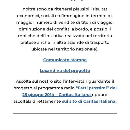
Inoltre sono da ritenersi plausibili risultati
economici, sociali e d’immagine in termini di:
maggior numero di vendite di titoli di viaggio,
diminuzione dei conflitti a bordo, e possibili
repliche dell’iniziativa realizzata nel territorio
pratese anche in altre aziende di trasporto
ubicate nel territorio nazionale).
Comunicato stampa
Locandina del progetto
Ascolta sul nostro sito l’intervista riguardante il
progetto al programma radio
“Fatti prossimi” del
25 giugno 2014 – Caritas Italiana
oppure
ascoltala direttamente
sul sito di Caritas Italiana
.