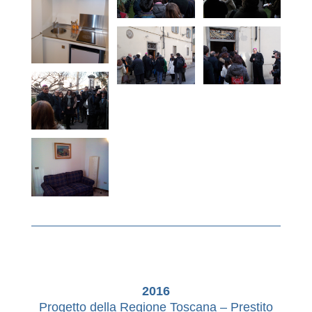
2016
Progetto della Regione Toscana – Prestito