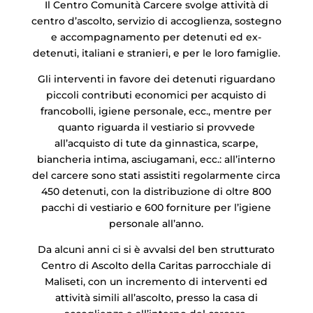
Il Centro Comunità Carcere svolge attività di
centro d’ascolto, servizio di accoglienza, sostegno
e accompagnamento per detenuti ed ex-
detenuti, italiani e stranieri, e per le loro famiglie.
Gli interventi in favore dei detenuti riguardano
piccoli contributi economici per acquisto di
francobolli, igiene personale, ecc., mentre per
quanto riguarda il vestiario si provvede
all’acquisto di tute da ginnastica, scarpe,
biancheria intima, asciugamani, ecc.: all’interno
del carcere sono stati assistiti regolarmente circa
450 detenuti, con la distribuzione di oltre 800
pacchi di vestiario e 600 forniture per l’igiene
personale all’anno.
Da alcuni anni ci si è avvalsi del ben strutturato
Centro di Ascolto della Caritas parrocchiale di
Maliseti, con un incremento di interventi ed
attività simili all’ascolto, presso la casa di