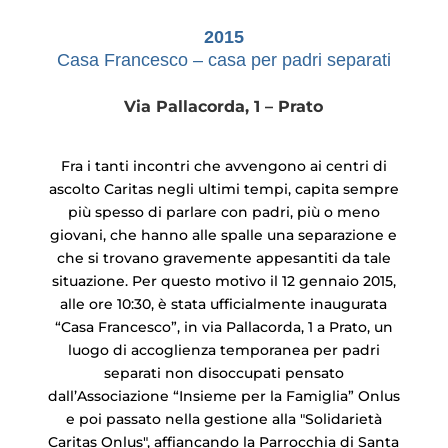
2015
Casa Francesco – casa per padri separati
Via Pallacorda, 1 – Prato
Fra i tanti incontri che avvengono ai centri di
ascolto Caritas negli ultimi tempi, capita sempre
più spesso di parlare con padri, più o meno
giovani, che hanno alle spalle una separazione e
che si trovano gravemente appesantiti da tale
situazione. Per questo motivo il 12 gennaio 2015,
alle ore 10:30, è stata ufficialmente inaugurata
“Casa Francesco”, in via Pallacorda, 1 a Prato, un
luogo di accoglienza temporanea per padri
separati non disoccupati pensato
dall’Associazione “Insieme per la Famiglia” Onlus
e poi passato nella gestione alla "Solidarietà
Caritas Onlus", affiancando la Parrocchia di Santa