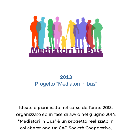
2013
Progetto “Mediatori in bus”
Ideato e pianificato nel corso dell’anno 2013,
organizzato ed in fase di avvio nel giugno 2014,
“Mediatori in Bus” è un progetto realizzato in
collaborazione tra CAP Società Cooperativa,