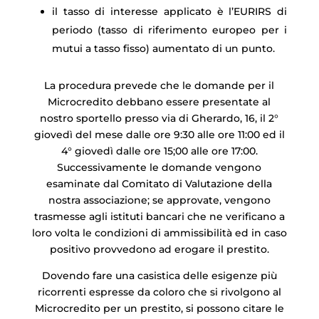
il tasso di interesse applicato è l’EURIRS di
periodo (tasso di riferimento europeo per i
mutui a tasso fisso) aumentato di un punto.
La procedura prevede che le domande per il
Microcredito debbano essere presentate al
nostro sportello presso via di Gherardo, 16, il 2°
giovedì del mese dalle ore 9:30 alle ore 11:00 ed il
4° giovedì dalle ore 15;00 alle ore 17:00.
Successivamente le domande vengono
esaminate dal Comitato di Valutazione della
nostra associazione; se approvate, vengono
trasmesse agli istituti bancari che ne verificano a
loro volta le condizioni di ammissibilità ed in caso
positivo provvedono ad erogare il prestito.
Dovendo fare una casistica delle esigenze più
ricorrenti espresse da coloro che si rivolgono al
Microcredito per un prestito, si possono citare le