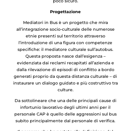
poco sicuro.
Progettazione
Mediatori in Bus è un progetto che mira
all’integrazione socio-culturale delle numerose
etnie presenti sul territorio attraverso
l’introduzione di una figura con competenze
specifiche: il mediatore culturale sull’autobus.
Questa proposta nasce dall’esigenza –
evidenziata dai reclami recapitati all’azienda e
dalla rilevazione di episodi di conflitto a bordo
generati proprio da questa distanza culturale – di
instaurare un dialogo guidato e più costruttivo tra
culture.
Da sottolineare che una delle principali cause di
infortunio lavorativo degli ultimi anni per il
personale CAP è quello delle aggressioni sul bus
subito principalmente dal personale di verifica.