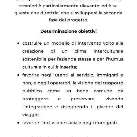
stranieri è particolarmente rilevante; ed è su
queste che direttrici che si svilupperà la seconda
fase del progetto.
Determinazione obiettivi
costruire un modello di intervento volto alla
creazione di un clima interculturale
sostenibile per l’azienda stessa e per l’humus
culturale in cui è inserita;
favorire negli utenti al servizio, immigrati e
non, e negli operatori, la visione del trasporto
pubblico come un bene comune da
proteggere e preservare, vivendo
l’integrazione e riscoprendo il piacere del
viaggio;
favorire l’inclusione sociale degli immigrati.