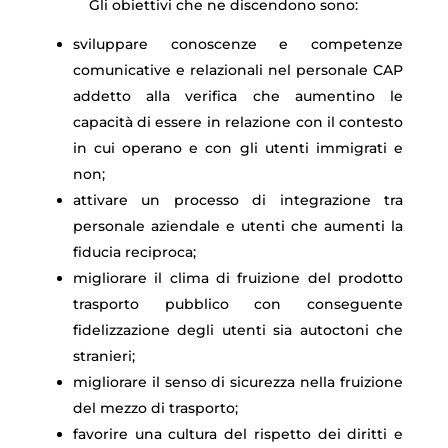
Gli obiettivi che ne discendono sono:
sviluppare conoscenze e competenze
comunicative e relazionali nel personale CAP
addetto alla verifica che aumentino le
capacità di essere in relazione con il contesto
in cui operano e con gli utenti immigrati e
non;
attivare un processo di integrazione tra
personale aziendale e utenti che aumenti la
fiducia reciproca;
migliorare il clima di fruizione del prodotto
trasporto pubblico con conseguente
fidelizzazione degli utenti sia autoctoni che
stranieri;
migliorare il senso di sicurezza nella fruizione
del mezzo di trasporto;
favorire una cultura del rispetto dei diritti e