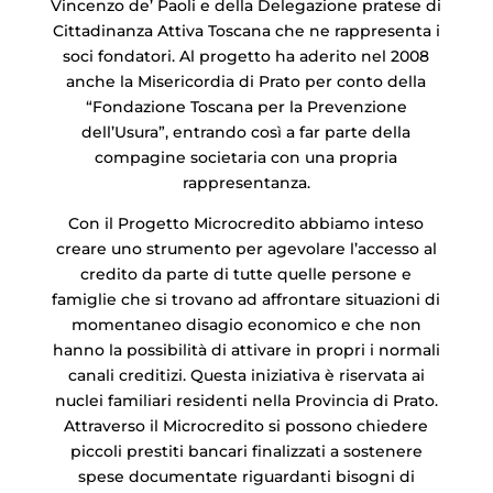
Vincenzo de’ Paoli e della Delegazione pratese di
Cittadinanza Attiva Toscana che ne rappresenta i
soci fondatori. Al progetto ha aderito nel 2008
anche la Misericordia di Prato per conto della
“Fondazione Toscana per la Prevenzione
dell’Usura”, entrando così a far parte della
compagine societaria con una propria
rappresentanza.
Con il Progetto Microcredito abbiamo inteso
creare uno strumento per agevolare l’accesso al
credito da parte di tutte quelle persone e
famiglie che si trovano ad affrontare situazioni di
momentaneo disagio economico e che non
hanno la possibilità di attivare in propri i normali
canali creditizi. Questa iniziativa è riservata ai
nuclei familiari residenti nella Provincia di Prato.
Attraverso il Microcredito si possono chiedere
piccoli prestiti bancari finalizzati a sostenere
spese documentate riguardanti bisogni di