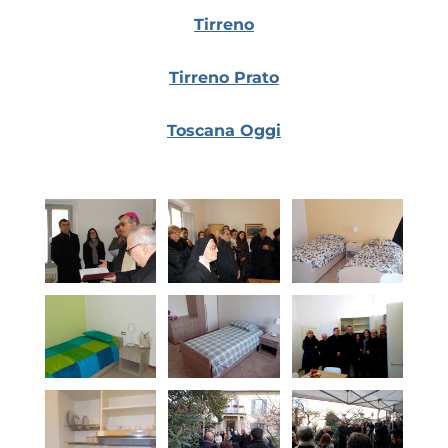
Tirreno
Tirreno Prato
Toscana Oggi