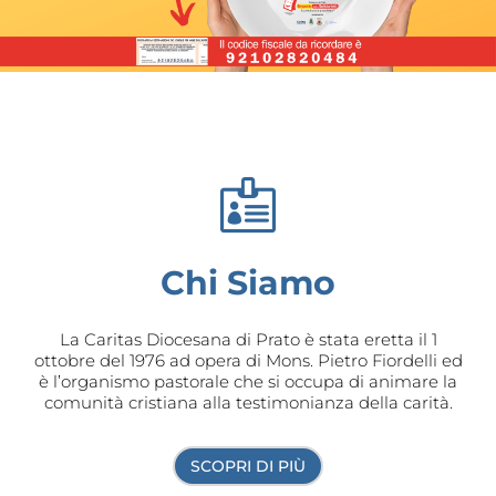

Chi Siamo
La Caritas Diocesana di Prato è stata eretta il 1
ottobre del 1976 ad opera di Mons. Pietro Fiordelli ed
è l’organismo pastorale che si occupa di animare la
comunità cristiana alla testimonianza della carità.
SCOPRI DI PIÙ