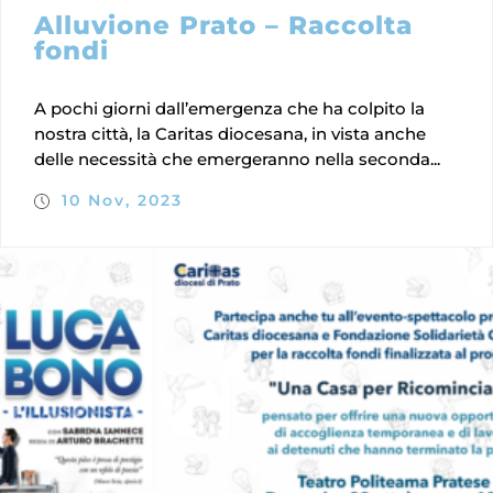
Alluvione Prato – Raccolta
fondi
A pochi giorni dall’emergenza che ha colpito la
nostra città, la Caritas diocesana, in vista anche
delle necessità che emergeranno nella seconda...
10 Nov, 2023