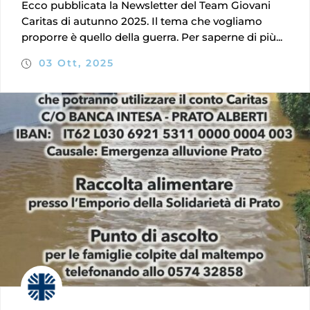
Ecco pubblicata la Newsletter del Team Giovani
Caritas di autunno 2025. Il tema che vogliamo
proporre è quello della guerra. Per saperne di più...
03 Ott, 2025