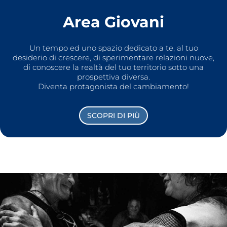
Area Giovani
Un tempo ed uno spazio dedicato a te, al tuo
desiderio di crescere, di sperimentare relazioni nuove,
di conoscere la realtà del tuo territorio sotto una
prospettiva diversa.
Diventa protagonista del cambiamento!
SCOPRI DI PIÙ