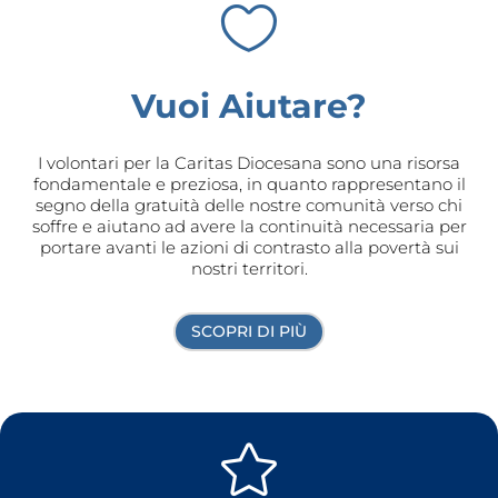

Vuoi Aiutare?
I volontari per la Caritas Diocesana sono una risorsa
fondamentale e preziosa, in quanto rappresentano il
segno della gratuità delle nostre comunità verso chi
soffre e aiutano ad avere la continuità necessaria per
portare avanti le azioni di contrasto alla povertà sui
nostri territori.
SCOPRI DI PIÙ
