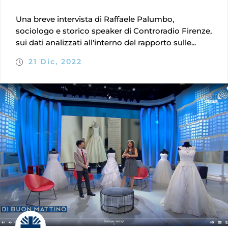
Una breve intervista di Raffaele Palumbo,
sociologo e storico speaker di Controradio Firenze,
sui dati analizzati all'interno del rapporto sulle...
21 Dic, 2022