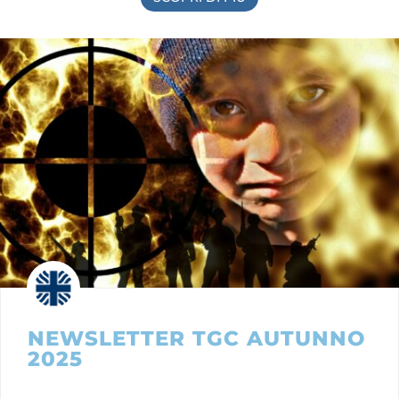
NEWSLETTER TGC AUTUNNO
2025