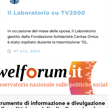
Il Laboratorio su TV2000
In occasione del mese delle spose, Il Laboratorio
gestito dalla Fondazione Solidarietà Caritas Onlus
è stato ospitato durante la trasmissione "Di...
07 Giu, 2022