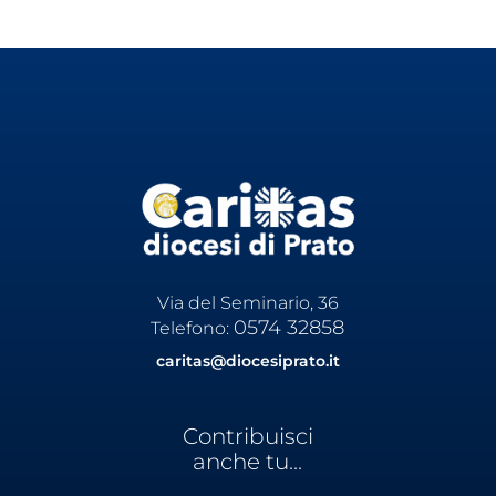
Via del Seminario, 36
0574 32858
Telefono:
caritas@diocesiprato.it
Contribuisci
anche tu...