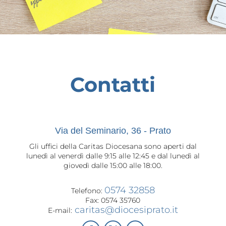
Contatti
Via del Seminario, 36 - Prato
Gli uffici della Caritas Diocesana sono aperti dal
lunedì al venerdì dalle 9:15 alle 12:45 e dal lunedì al
giovedì dalle 15:00 alle 18:00.
0574 32858
Telefono:
Fax: 0574 35760
caritas@diocesiprato.it
E-mail: