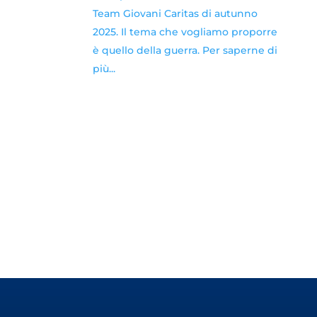
Team Giovani Caritas di autunno
2025. Il tema che vogliamo proporre
è quello della guerra. Per saperne di
più...