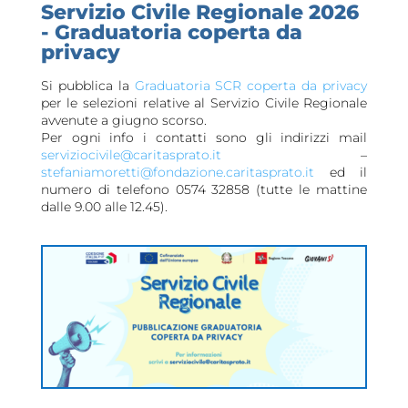
Servizio Civile Regionale 2026
- Graduatoria coperta da
privacy
Si pubblica la
Graduatoria SCR coperta da privacy
per le selezioni relative al Servizio Civile Regionale
avvenute a giugno scorso.
Per ogni info i contatti sono gli indirizzi mail
serviziocivile@caritasprato.it
–
stefaniamoretti@fondazione.caritasprato.it
ed il
numero di telefono 0574 32858 (tutte le mattine
dalle 9.00 alle 12.45).