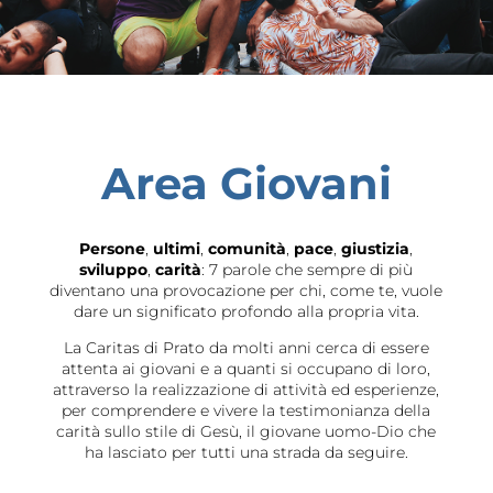
Area Giovani
Persone
,
ultimi
,
comunità
,
pace
,
giustizia
,
sviluppo
,
carità
: 7 parole che sempre di più
diventano una provocazione per chi, come te, vuole
dare un significato profondo alla propria vita.
La Caritas di Prato da molti anni cerca di essere
attenta ai giovani e a quanti si occupano di loro,
attraverso la realizzazione di attività ed esperienze,
per comprendere e vivere la testimonianza della
carità sullo stile di Gesù, il giovane uomo-Dio che
ha lasciato per tutti una strada da seguire.