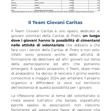
Il Team Giovani Caritas
Il Team Giovani Caritas è uno spazio dedicato ai
giovani volontari della Caritas di Prato,
un luogo
dove i giovani hanno la possibilità di cimentarsi
nelle attività di volontariato
che abbiano a che
fare con i servizi della Caritas di Prato e non solo:
infatti sono previste anche delle attività di
formazione da destinare ad altri giovani sul tema
della partecipazione ed altri che potranno
emergere. A questo proposito, il Team, dopo mesi
di preparativi, ha deciso di lanciare il primo evento
conoscitivo a maggio 2024, per ampliare il proprio
organico e diffondere la voce sul territorio
dell’esistenza di questa possibilità per i giovani.
La riflessione attorno al tema del volontariato si
rivela essere tutt’altro che banale, soprattutto
perché spesso le associazioni non riescono
facilmente ad agganciare fasce di persone cha