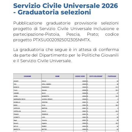
Servizio Civile Universale 2026
- Graduatoria selezioni
Pubblicazione graduatorie provvisorie selezioni
progetto di Servizio Civile Universale Inclusione e
partecipazione-Pistoia, Pescia, Prato; codice
progetto PTXSU0020925012305NMTX.
La graduatoria che segue è in attesa di conferma
da parte del Dipartimento per le Politiche Giovanili
e il Servizio Civile Universale.