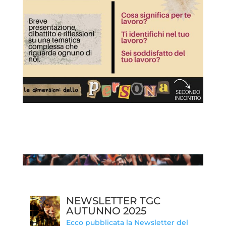
NEWSLETTER TGC
AUTUNNO 2025
Ecco pubblicata la Newsletter del