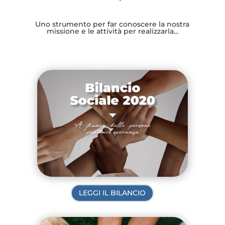
Uno strumento per far conoscere la nostra
missione e le attività per realizzarla...
LEGGI IL BILANCIO