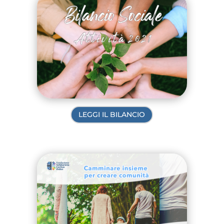
LEGGI IL BILANCIO