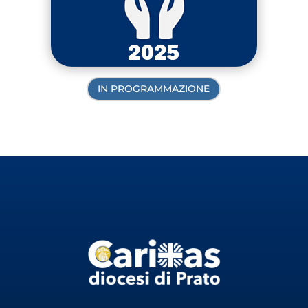
IN PROGRAMMAZIONE