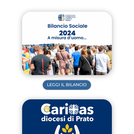
LEGGI IL BILANCIO