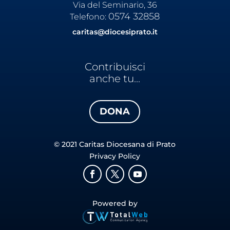
Via del Seminario, 36
0574 32858
Telefono:
caritas@diocesiprato.it
Contribuisci
anche tu...
DONA
© 2021 Caritas Diocesana di Prato
Privacy Policy
Powered by