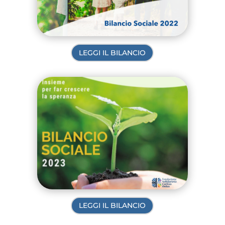
LEGGI IL BILANCIO
LEGGI IL BILANCIO