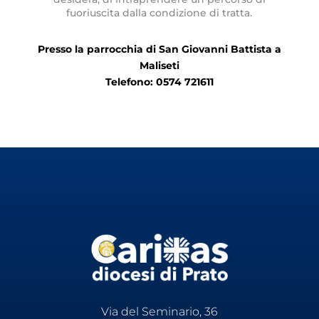
fuoriuscita dalla condizione di tratta.
Presso la parrocchia di San Giovanni Battista a
Maliseti
Telefono: 0574 721611
Via del Seminario, 36