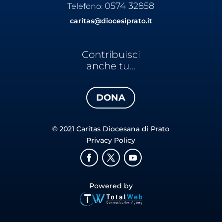
0574 32858
Telefono:
caritas@diocesiprato.it
Contribuisci
anche tu...
DONA
© 2021 Caritas Diocesana di Prato
Privacy Policy
Powered by