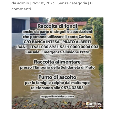
da
admin
|
Nov 10, 2023
|
Senza categoria
|
0
commenti