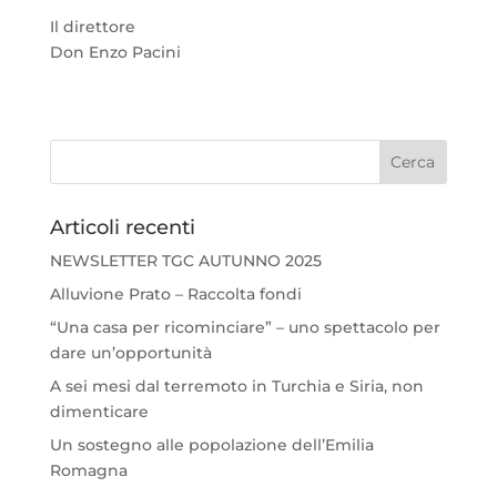
Il direttore
Don Enzo Pacini
Articoli recenti
NEWSLETTER TGC AUTUNNO 2025
Alluvione Prato – Raccolta fondi
“Una casa per ricominciare” – uno spettacolo per
dare un’opportunità
A sei mesi dal terremoto in Turchia e Siria, non
dimenticare
Un sostegno alle popolazione dell’Emilia
Romagna