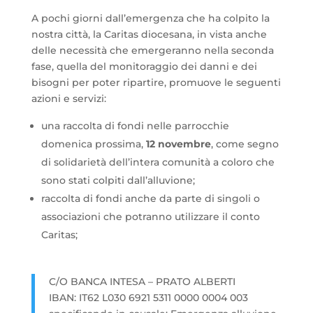
A pochi giorni dall’emergenza che ha colpito la
nostra città, la Caritas diocesana, in vista anche
delle necessità che emergeranno nella seconda
fase, quella del monitoraggio dei danni e dei
bisogni per poter ripartire, promuove le seguenti
azioni e servizi:
una raccolta di fondi nelle parrocchie
domenica prossima,
12 novembre
, come segno
di solidarietà dell’intera comunità a coloro che
sono stati colpiti dall’alluvione;
raccolta di fondi anche da parte di singoli o
associazioni che potranno utilizzare il conto
Caritas;
C/O BANCA INTESA – PRATO ALBERTI
IBAN: IT62 L030 6921 5311 0000 0004 003