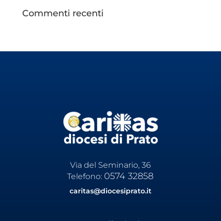
Commenti recenti
Via del Seminario, 36
0574 32858
Telefono:
caritas@diocesiprato.it