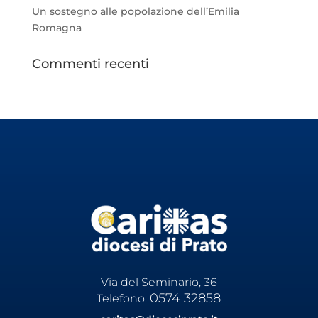
Un sostegno alle popolazione dell’Emilia
Romagna
Commenti recenti
Via del Seminario, 36
0574 32858
Telefono: