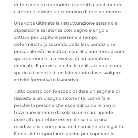
detenzione di riprendere i contatti con il mondo
esterno e iniziare un cammino di reinserimento.
Una volta ultimata la ristrutturazione saranno a
diposizione sei stanze con bagno e angolo
cottura per ospitare persone a tempo
determinato (a seconda della loro condizione
personale e/o lavorativa) con, al piano terra, alcuni
spazi comuni e la presenza di un operatore
dedicato. È prevista anche la realizzazione in uno
spazio adiacente di un laboratorio dove svolgere
attività formativa o lavorativa.
Tutto questo con lo scopo di dare un segnale di
risposta a un bisogno ricorrente: come fare
perché la persona che esce dal carcere non si
trovi nuovamente da sola su un marciapiede
dove alto potrebbe essere il rischio di una
recidiva e la ricomparsa di dinamiche di illegalità.
È una sfida importante anche per superare le