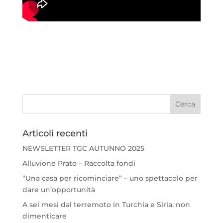
Articoli recenti
NEWSLETTER TGC AUTUNNO 2025
Alluvione Prato – Raccolta fondi
“Una casa per ricominciare” – uno spettacolo per
dare un’opportunità
A sei mesi dal terremoto in Turchia e Siria, non
dimenticare