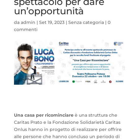
spettacolo per dare
un’opportunità
da
admin
|
Set 19, 2023
|
Senza categoria
|
0
commenti
Una casa per ricominciare
è una struttura che
Caritas Prato e la Fondazione Solidarietà Caritas
Onlus hanno in progetto di realizzare per offrire
alle persone che hanno concluso un periodo di